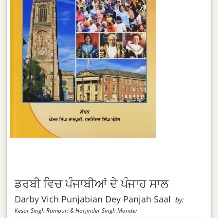
ਡਰਬੀ ਵਿਚ ਪੰਜਾਬੀਆਂ ਦੇ ਪੰਜਾਹ ਸਾਲ
Darby Vich Punjabian Dey Panjah Saal
by:
Kesar Singh Rampuri & Harjinder Singh Mander