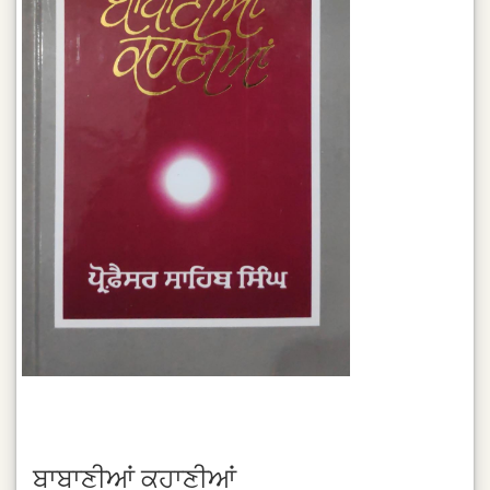
ਬਾਬਾਣੀਆਂ ਕਹਾਣੀਆਂ