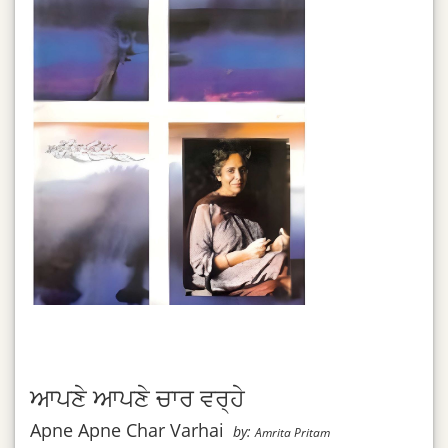
ਆਪਣੇ ਆਪਣੇ ਚਾਰ ਵਰ੍ਹੇ
Apne Apne Char Varhai
by:
Amrita Pritam