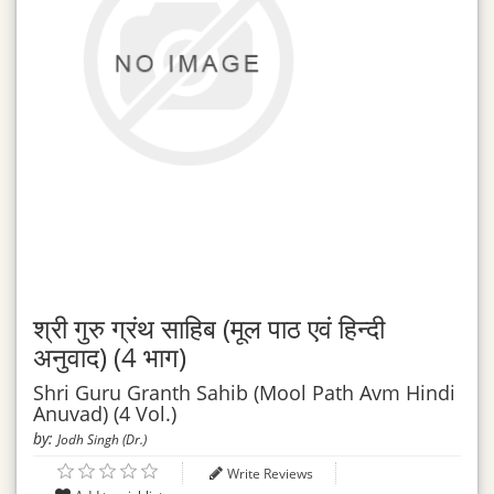
श्री गुरु ग्रंथ साहिब (मूल पाठ एवं हिन्दी
अनुवाद) (4 भाग)
Shri Guru Granth Sahib (Mool Path Avm Hindi
Anuvad) (4 Vol.)
by:
Jodh Singh (Dr.)
Write Reviews