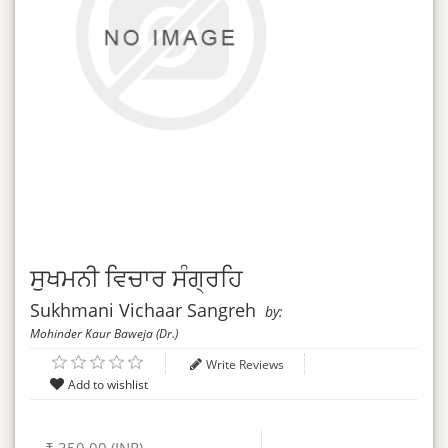
ਸੁਖਮਨੀ ਵਿਚਾਰ ਸੰਗ੍ਰਹਿ
Sukhmani Vichaar Sangreh
by:
Mohinder Kaur Baweja (Dr.)
Write Reviews